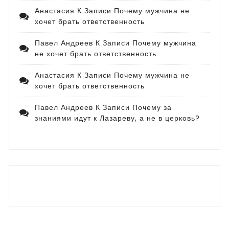
Анастасия
К Записи
Почему мужчина не
хочет брать ответственность
Павел Андреев
К Записи
Почему мужчина
не хочет брать ответственность
Анастасия
К Записи
Почему мужчина не
хочет брать ответственность
Павел Андреев
К Записи
Почему за
знаниями идут к Лазареву, а не в церковь?