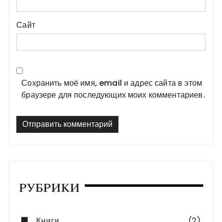
Сайт
Сохранить моё имя, email и адрес сайта в этом
браузере для последующих моих комментариев.
РУБРИКИ
Книги
(2)