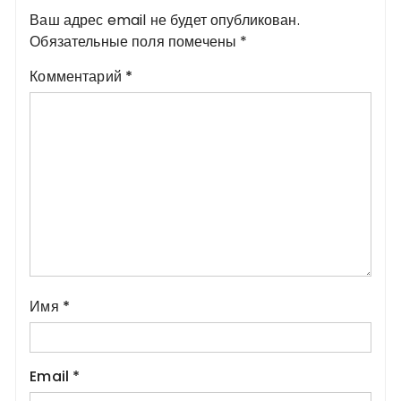
Ваш адрес email не будет опубликован.
Обязательные поля помечены
*
Комментарий
*
Имя
*
Email
*