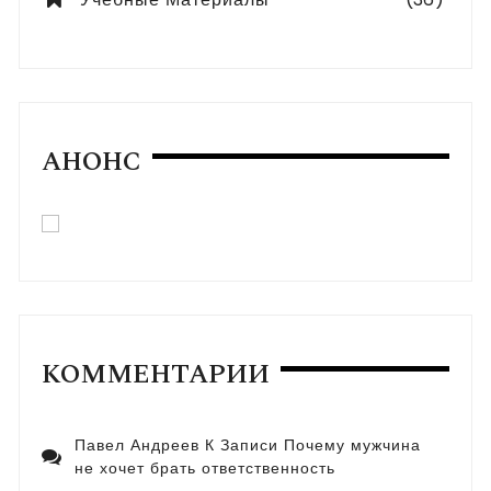
АНОНС
КОММЕНТАРИИ
Павел Андреев
К Записи
Почему мужчина
не хочет брать ответственность