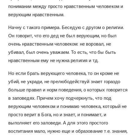
понимании между просто нравственным человеком и
верующим нравственным.
Начну с такого примера. Беседую с другом о религии.
Он говорит, что его дед не был верующим, но был
очень нравственным человеком: не воровал, не
убивал, был очень уважаем. То есть, что бы быть
нравственным ему не нужна религия и тд.
Но если брать верующего человека, то он кроме не
убий, не укради, не прелюбодействуй знает гораздо
больше правил и норм поведения, о которых говорится
в заповедях. Причем хочу подчеркнуть, что под
верующим человеком и понимаю человека, который не
просто верит в Бога, но и знает, и понимает, и
выполняет его заповеди. А для этого простого
воспитания мало, нужно еще и образование т.е. знания,