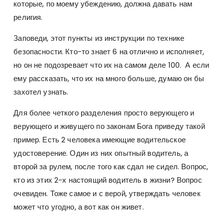
которые, по моему убеждению, должна давать нам
религия.
Заповеди, этот пункты из инструкции по технике
безопасности. Кто-то знает 6 на отлично и исполняет,
но он не подозревает что их на самом деле 100. А если
ему рассказать, что их на много больше, думаю он бы
захотел узнать.
Для более четкого разделения просто верующего и
верующего и живущего по законам Бога приведу такой
пример. Есть 2 человека имеющие водительское
удостоверение. Один из них опытный водитель, а
второй за рулем, после того как сдал не сидел. Вопрос,
кто из этих 2-х настоящий водитель в жизни? Вопрос
очевиден. Тоже самое и с верой, утверждать человек
может что угодно, а вот как он живет.