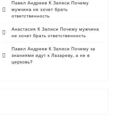
Павел Андреев
К Записи
Почему
мужчина не хочет брать
ответственность
Анастасия
К Записи
Почему мужчина
не хочет брать ответственность
Павел Андреев
К Записи
Почему за
знаниями идут к Лазареву, а не в
церковь?