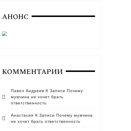
АНОНС
КОММЕНТАРИИ
Павел Андреев
К Записи
Почему
мужчина не хочет брать
ответственность
Анастасия
К Записи
Почему мужчина
не хочет брать ответственность