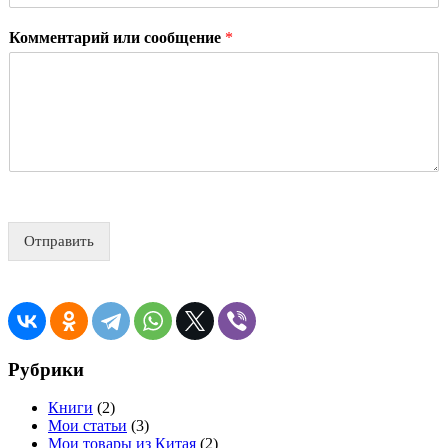
Комментарий или сообщение
*
Отправить
Рубрики
Книги
(2)
Мои статьи
(3)
Мои товары из Китая
(2)