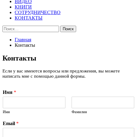
ВИДЕО
КНИГИ
СОТРУДНИЧЕСТВО
КОНТАКТЫ
Найти:
Главная
Контакты
Контакты
Если у вас имеются вопросы или предложения, вы можете
написать мне с помощью данной формы.
Имя
*
Имя
Фамилия
Email
*