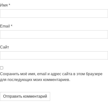
Имя
*
Email
*
Сайт
Сохранить моё имя, email и адрес сайта в этом браузере
для последующих моих комментариев.