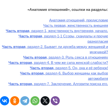
«Анатомия отношений», ссылки на разделы:
Анатомия отношений, предисловие
Часть первая, женственность внешняя
Часть вторая
, раздел-1, женственность внутренняя, начало.
Часть вторая
, раздел-1-1 Ссоры, скандалы и прочие
разногласия
Часть вторая
, раздел-2. Бывает ли дружба между женщиной и
мужчиной?
Часть вторая
, раздел-3. Роль секса в отношениях
Часть вторая
, раздел-4. В чем же сила женской слабости?
Часть вторая,
раздел-5. Он, она и её ребенок!
Часть вторая,
раздел-6. Выбор женщины как выбор
автомобиля
Часть вторая,
раздел-7. Заключение. Алгоритм поиска его.