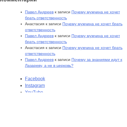
Павел Андреев
к записи
Почему мужчина не хочет
брать ответственность
Анастасия
к записи
Почему мужчина не хочет брать
ответственность
Павел Андреев
к записи
Почему мужчина не хочет
брать ответственность
Анастасия
к записи
Почему мужчина не хочет брать
ответственность
Павел Андреев
к записи
Почему за знаниями идут к
Лазареву, а не в церковь?
Facebook
Instagram
YouTube
ВК
Павел Андреев © 2016