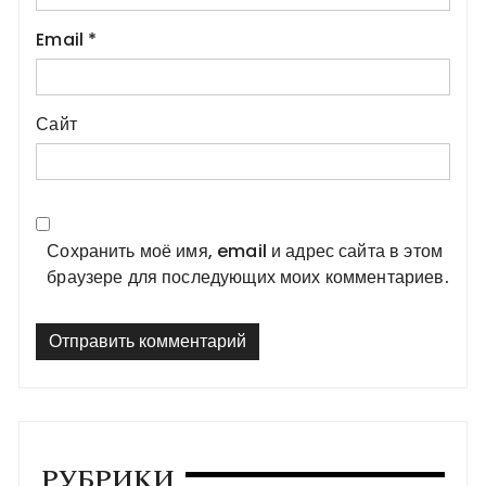
Email
*
Сайт
Сохранить моё имя, email и адрес сайта в этом
браузере для последующих моих комментариев.
РУБРИКИ