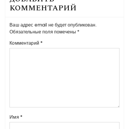
КОММЕНТАРИЙ
Ваш адрес email не будет опубликован.
Обязательные поля помечены
*
Комментарий
*
Имя
*