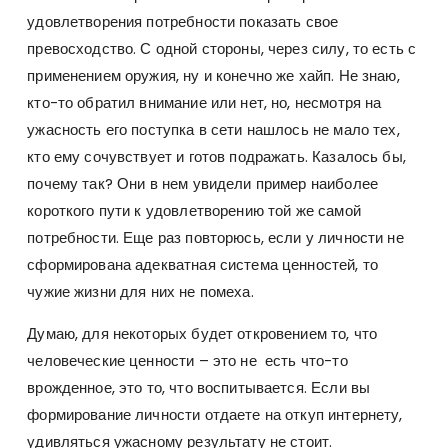
удовлетворения потребности показать свое
превосходство. С одной стороны, через силу, то есть с
применением оружия, ну и конечно же хайп. Не знаю,
кто-то обратил внимание или нет, но, несмотря на
ужасность его поступка в сети нашлось не мало тех,
кто ему сочувствует и готов подражать. Казалось бы,
почему так? Они в нем увидели пример наиболее
короткого пути к удовлетворению той же самой
потребности. Еще раз повторюсь, если у личности не
сформирована адекватная система ценностей, то
чужие жизни для них не помеха.
Думаю, для некоторых будет откровением то, что
человеческие ценности – это не есть что-то
врожденное, это то, что воспитывается. Если вы
формирование личности отдаете на откуп интернету,
удивляться ужасному результату не стоит.