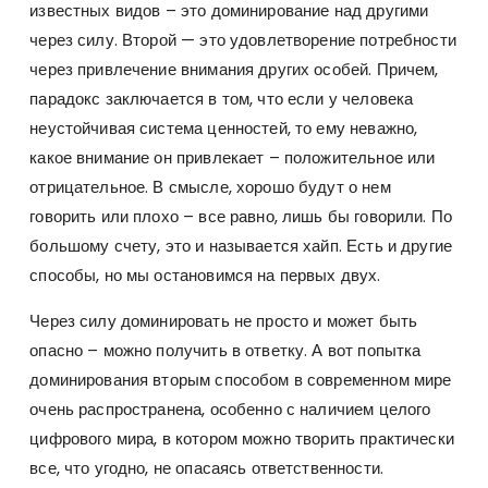
известных видов – это доминирование над другими
через силу. Второй — это удовлетворение потребности
через привлечение внимания других особей. Причем,
парадокс заключается в том, что если у человека
неустойчивая система ценностей, то ему неважно,
какое внимание он привлекает – положительное или
отрицательное. В смысле, хорошо будут о нем
говорить или плохо – все равно, лишь бы говорили. По
большому счету, это и называется хайп. Есть и другие
способы, но мы остановимся на первых двух.
Через силу доминировать не просто и может быть
опасно – можно получить в ответку. А вот попытка
доминирования вторым способом в современном мире
очень распространена, особенно с наличием целого
цифрового мира, в котором можно творить практически
все, что угодно, не опасаясь ответственности.