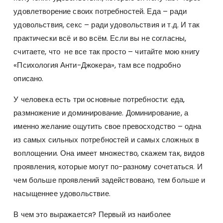
удовлетворение своих потребностей. Еда – ради
удовольствия, секс – ради удовольствия и т.д. И так
практически всё и во всём. Если вы не согласны,
считаете, что не все так просто – читайте мою книгу
«Психология Анти-Джокера», там все подробно
описано.
У человека есть три основные потребности: еда,
размножение и доминирование. Доминирование, а
именно желание ощутить свое превосходство – одна
из самых сильных потребностей и самых сложных в
воплощении. Она имеет множество, скажем так, видов
проявления, которые могут по-разному сочетаться. И
чем больше проявлений задействовано, тем больше и
насыщеннее удовольствие.
В чем это выражается? Первый из наиболее