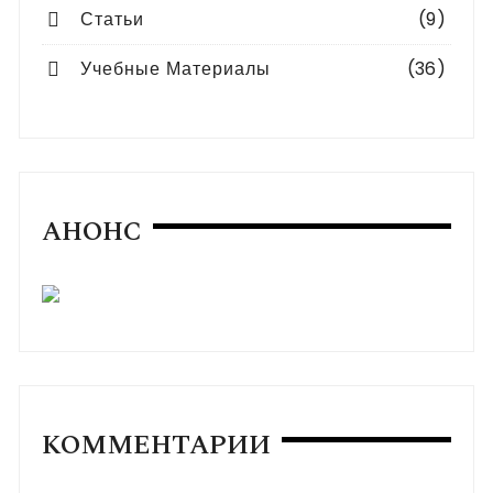
Статьи
(9)
Учебные Материалы
(36)
АНОНС
КОММЕНТАРИИ