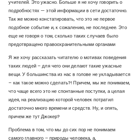
учителей. Это ужасно. Больше я не хочу говорить о
подробностях — этой информации в сети достаточно.
Так же можно констатировать, что это не первое
подобное событие и, к сожалению, не последнее. Это
еще не говоря о том, сколько таких случаев было
предотвращено правоохранительными органами
Я же хочу рассказать читателю о мотивах поведения
таких людей – для чего они делают такие ужасные
вещи. У большинства из нас в голове не укладывается
– как такое можно сделать?! Причем, мы же понимаем,
что чаще всего это не спонтанные поступки, а целая
идея, на реализацию которой человек потратил
достаточно много времени и средств. Ну, и опять,
причем же тут Джокер?
Проблема в том, что мы до сих пор не понимаем
самого главного – природы человека, а,