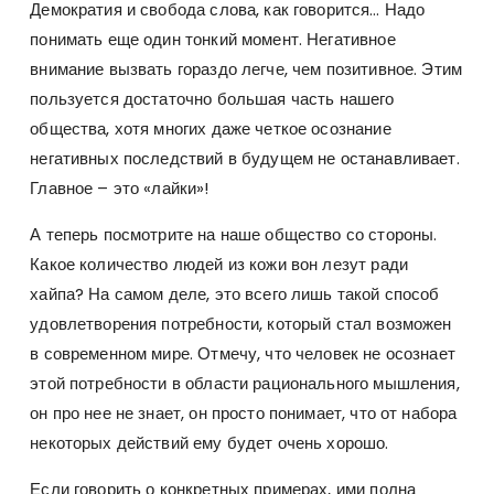
Демократия и свобода слова, как говорится… Надо
понимать еще один тонкий момент. Негативное
внимание вызвать гораздо легче, чем позитивное. Этим
пользуется достаточно большая часть нашего
общества, хотя многих даже четкое осознание
негативных последствий в будущем не останавливает.
Главное – это «лайки»!
А теперь посмотрите на наше общество со стороны.
Какое количество людей из кожи вон лезут ради
хайпа? На самом деле, это всего лишь такой способ
удовлетворения потребности, который стал возможен
в современном мире. Отмечу, что человек не осознает
этой потребности в области рационального мышления,
он про нее не знает, он просто понимает, что от набора
некоторых действий ему будет очень хорошо.
Если говорить о конкретных примерах, ими полна