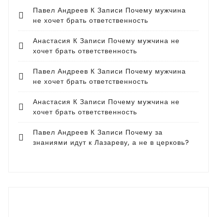
Павел Андреев
К Записи
Почему мужчина
не хочет брать ответственность
Анастасия
К Записи
Почему мужчина не
хочет брать ответственность
Павел Андреев
К Записи
Почему мужчина
не хочет брать ответственность
Анастасия
К Записи
Почему мужчина не
хочет брать ответственность
Павел Андреев
К Записи
Почему за
знаниями идут к Лазареву, а не в церковь?