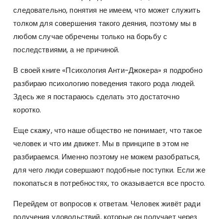
следовательно, понятия не имеем, что может служить
толком для совершения такого деяния, поэтому мы в
любом случае обречены только на борьбу с
последствиями, а не причиной.
В своей книге «Психология Анти-Джокера» я подробно
разбираю психологию поведения такого рода людей.
Здесь же я постараюсь сделать это достаточно
коротко.
Еще скажу, что наше общество не понимает, что такое
человек и что им движет. Мы в принципе в этом не
разбираемся. Именно поэтому не можем разобраться,
для чего люди совершают подобные поступки. Если же
покопаться в потребностях, то оказывается все просто.
Перейдем от вопросов к ответам. Человек живёт ради
получения удовольствий, которые он получает через