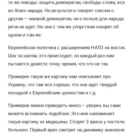
те же поводы: защита демократии, свободы слова, все
во благо народа. Но результаты говорят совсем о
другом – никакой демократии, ни о пользе для народа
речи не идет. Но они с тем же упорством говорят об
одном и том же.
Европейская политика с расширением НАТО на восток.
Шаг за шагом, это происходит, но каждый раз нам
пытаются донести точку зрения, что это не так.
Примерно такую же картину нам описывают про
Украину, что там все хорошо, что она идет твердой
походкой к Европейским ценностям и т.д.
Примеров можно приводить много – уверен, вы сами
можете вспомнить подобное. Это мне напоминает
такую картину из медицины. Спорят 2 врача у постели
больного. Первый врач смотрит на динамику анализов