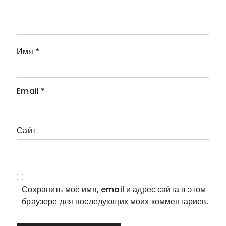
Имя
*
Email
*
Сайт
Сохранить моё имя, email и адрес сайта в этом
браузере для последующих моих комментариев.