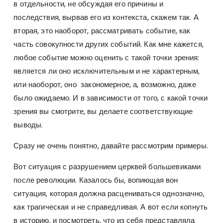
в отдельности, не обсуждая его причины и
последствия, вырвав его из контекста, скажем так. А
вторая, это наоборот, рассматривать событие, как
часть совокупности других событий. Как мне кажется,
любое событие можно оценить с такой точки зрения:
является ли оно исключительным и не характерным,
или наоборот, оно закономерное, а, возможно, даже
было ожидаемо. И в зависимости от того, с какой точки
зрения вы смотрите, вы делаете соответствующие
выводы.
Сразу не очень понятно, давайте рассмотрим примеры.
Вот ситуация с разрушением церквей большевиками
после революции. Казалось бы, вопиющая вон
ситуация, которая должна расцениваться однозначно,
как трагическая и не справедливая. А вот если копнуть
в историю, и посмотреть, что из себя представляла