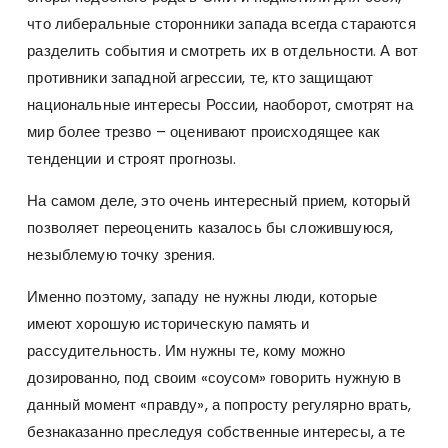
что либеральные сторонники запада всегда стараются
разделить события и смотреть их в отдельности. А вот
противники западной агрессии, те, кто защищают
национальные интересы России, наоборот, смотрят на
мир более трезво – оценивают происходящее как
тенденции и строят прогнозы.
На самом деле, это очень интересный прием, который
позволяет переоценить казалось бы сложившуюся,
незыблемую точку зрения.
Именно поэтому, западу не нужны люди, которые
имеют хорошую историческую память и
рассудительность. Им нужны те, кому можно
дозированно, под своим «соусом» говорить нужную в
данный момент «правду», а попросту регулярно врать,
безнаказанно преследуя собственные интересы, а те