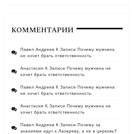
КОММЕНТАРИИ
Павел Андреев
К Записи
Почему мужчина
не хочет брать ответственность
Анастасия
К Записи
Почему мужчина не
хочет брать ответственность
Павел Андреев
К Записи
Почему мужчина
не хочет брать ответственность
Анастасия
К Записи
Почему мужчина не
хочет брать ответственность
Павел Андреев
К Записи
Почему за
знаниями идут к Лазареву, а не в церковь?