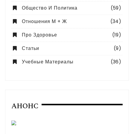
Общество И Политика
(59)
Отношения М + Ж
(34)
Про Здоровье
(19)
Статьи
(9)
Учебные Материалы
(36)
АНОНС