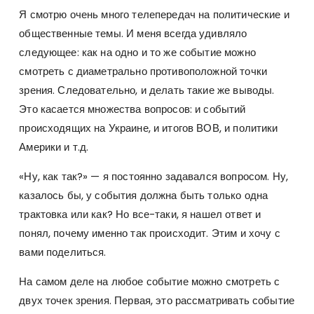
Я смотрю очень много телепередач на политические и
общественные темы. И меня всегда удивляло
следующее: как на одно и то же событие можно
смотреть с диаметрально противоположной точки
зрения. Следовательно, и делать такие же выводы.
Это касается множества вопросов: и событий
происходящих на Украине, и итогов ВОВ, и политики
Америки и т.д.
«Ну, как так?» — я постоянно задавался вопросом. Ну,
казалось бы, у события должна быть только одна
трактовка или как? Но все-таки, я нашел ответ и
понял, почему именно так происходит. Этим и хочу с
вами поделиться.
На самом деле на любое событие можно смотреть с
двух точек зрения. Первая, это рассматривать событие