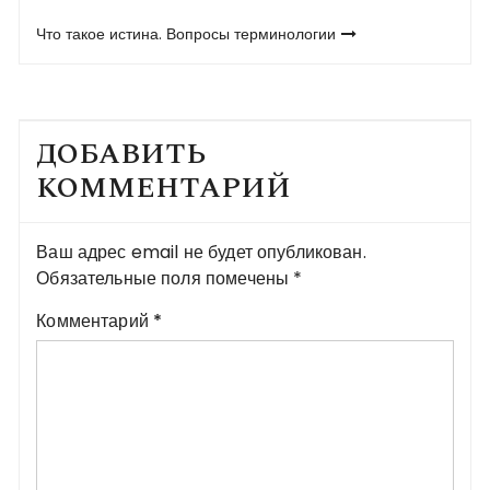
по
записям
Что такое истина. Вопросы терминологии
ДОБАВИТЬ
КОММЕНТАРИЙ
Ваш адрес email не будет опубликован.
Обязательные поля помечены
*
Комментарий
*