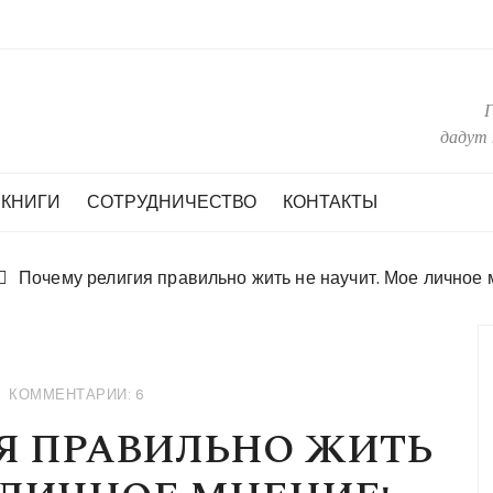
дадут 
КНИГИ
СОТРУДНИЧЕСТВО
КОНТАКТЫ
Почему религия правильно жить не научит. Мое личное 
КОММЕНТАРИИ: 6
Я ПРАВИЛЬНО ЖИТЬ