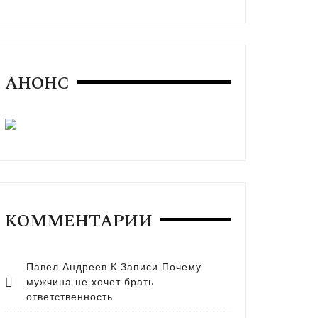
АНОНС
КОММЕНТАРИИ
Павел Андреев
К Записи
Почему
мужчина не хочет брать
ответственность