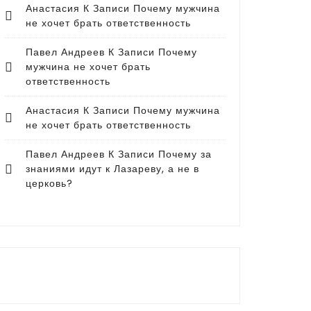
Анастасия
К Записи
Почему мужчина
не хочет брать ответственность
Павел Андреев
К Записи
Почему
мужчина не хочет брать
ответственность
Анастасия
К Записи
Почему мужчина
не хочет брать ответственность
Павел Андреев
К Записи
Почему за
знаниями идут к Лазареву, а не в
церковь?