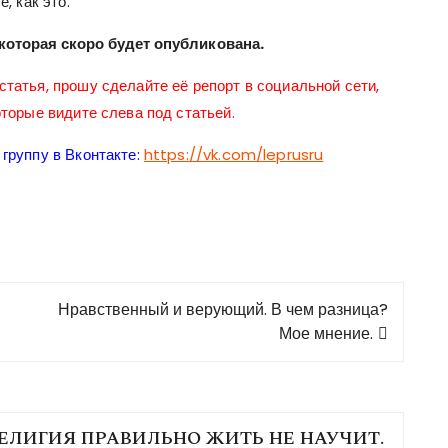
, как это.
 которая скоро будет опубликована.
татья, прошу сделайте её репорт в социальной сети,
оторые видите слева под статьей.
группу в Вконтакте:
https://vk.com/leprusru
Нравственный и верующий. В чем разница?
Мое мнение.
ЕЛИГИЯ ПРАВИЛЬНО ЖИТЬ НЕ НАУЧИТ.