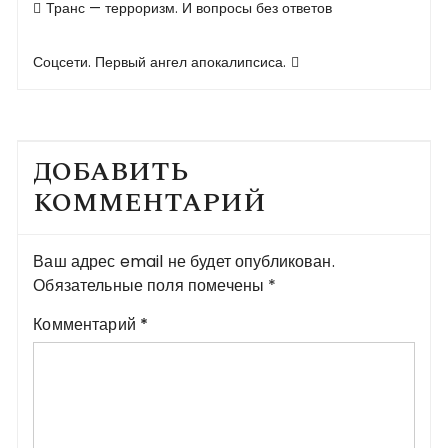
Транс — терроризм. И вопросы без ответов
по
записям
Соцсети. Первый ангел апокалипсиса.
ДОБАВИТЬ
КОММЕНТАРИЙ
Ваш адрес email не будет опубликован.
Обязательные поля помечены
*
Комментарий
*