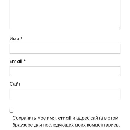
Имя
*
Email
*
Сайт
Сохранить моё имя, email и адрес сайта в этом
браузере для последующих моих комментариев.