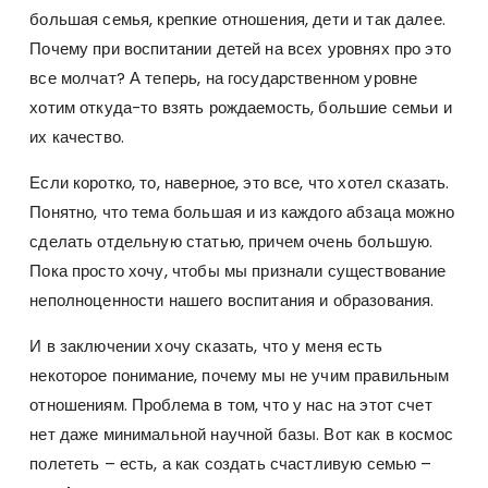
большая семья, крепкие отношения, дети и так далее.
Почему при воспитании детей на всех уровнях про это
все молчат? А теперь, на государственном уровне
хотим откуда-то взять рождаемость, большие семьи и
их качество.
Если коротко, то, наверное, это все, что хотел сказать.
Понятно, что тема большая и из каждого абзаца можно
сделать отдельную статью, причем очень большую.
Пока просто хочу, чтобы мы признали существование
неполноценности нашего воспитания и образования.
И в заключении хочу сказать, что у меня есть
некоторое понимание, почему мы не учим правильным
отношениям. Проблема в том, что у нас на этот счет
нет даже минимальной научной базы. Вот как в космос
полететь – есть, а как создать счастливую семью –