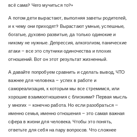
всё сама? Чего мучиться то?»
А потом дети вырастают, выполняя заветы родителей,
и к чему они приходят? Вырастают умные, успешные,
богатые, духовно развитые, да только одинокие и
никому не нужные. Депрессия, алкоголизм, панические
атаки – все это спутники одиночества и плохих
отношений. Вот он этот результат жизненный.
А давайте попробуем сравнить и сделать вывод, ЧТО
важнее для человека – успех в работе и
самореализация, к которым мы все стремимся, или
хорошие взаимоотношения с близкими? Первая мысль
у многих – конечно работа. Но если разобраться –
именно семья, именно отношения – это самая важная
сфера в жизни для человека. Чтобы это понять,
ответьте для себя на пару вопросов. Что сложнее