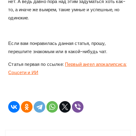
нет. А ведь давно пора над этим задуматься хоть как-
то, а иначе же вымрем, такие умные и успешные, но
одинокие.
Если вам понравилась данная статья, прошу,
перешлите знакомым или в какой-нибудь чат.
Статья первая по ссылке:
Первый ангел апокалипсиса:
Соцсети и ИИ
Навигация