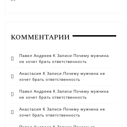
КОММЕНТАРИИ
Павел Андреев
К Записи
Почему мужчина
не хочет брать ответственность
Анастасия
К Записи
Почему мужчина не
хочет брать ответственность
Павел Андреев
К Записи
Почему мужчина
не хочет брать ответственность
Анастасия
К Записи
Почему мужчина не
хочет брать ответственность
Павел Андреев
К Записи
Почему за