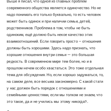
Выше я писал, что одной из главных проблем
современного общества является одиночество. Но не
надо понимать его только буквально, то есть человек
может быть одинок и при наличии семьи, детей,
родственников. Проблема в том, чтобы не быть
одиноким, ещё должно быть некое качество этих
взаимоотношений. Если говорить просто – отношения
должны быть хорошими. Здесь надо признать, что
хорошие отношения внутри семьи — это большая
редкость. В современном мире тем более, но и в
прошлом нечем особо хвастаться. Это тоже отдельная
тема для обсуждения. Но, если хорошо задуматься, то,
на самом деле, все весьма закономерно. С какой стати
у нас должен быть порядок с отношениями и
семейными ценностями, если мы толком не знаем, что
это такое, да и не учились мы этому никогда?..