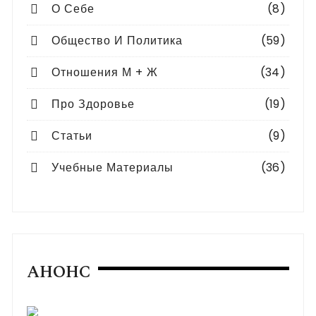
О Себе
(8)
Общество И Политика
(59)
Отношения М + Ж
(34)
Про Здоровье
(19)
Статьи
(9)
Учебные Материалы
(36)
АНОНС