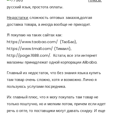
Плюсы:
русский язык, простота оплаты.
Недостатки:
сложность оптовых заказов,долгая
доставка товара, а иногда вообще не приходит.
Я покупаю на таких сайтах как:
https://www.taobao.com/ (ТаоБао),
https://www.tmall.com/ (Тимаил),
http://page.1688.com/. Кстати, все эти интернет
магазины принадлежат одной корпорации Alibaba.
Главный их недостаток, что без знания языка купить
там товар очень сложно, хотя и возможно. Лично я
пользуюсь услугами посредника.
Их главный плюс, что я могу покупать там товар не
только поштучно, но и мелким потом, причем если идет
речь о опте, то поставщики могут давать скидку. И еще