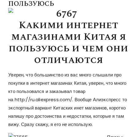
ПОЛЬЗУЮСЬ
Какими интернет
магазинами Китая я
пользуюсь и чем они
отличаются
Уверен, что большинство из вас много слышали про
покупки в интернет магазинах Китая, уверен, что много
кто пользовался и заказывал товар
на http://ru.aliexpress.com/. Вообще Алиэкспресс то
экспортный вариант Китаских инет магазинов, коротко
напишу про достоинства и недостатки, которые я там
вижу. Сразу скажу, я его не использую.