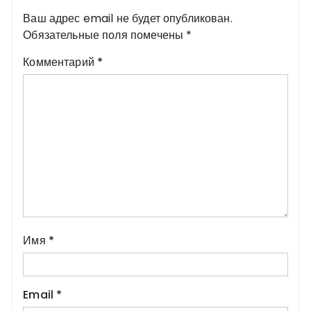
Ваш адрес email не будет опубликован.
Обязательные поля помечены
*
Комментарий
*
Имя
*
Email
*