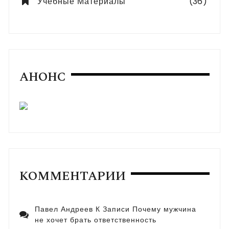
Учебные Материалы
(36)
АНОНС
КОММЕНТАРИИ
Павел Андреев
К Записи
Почему мужчина
не хочет брать ответственность