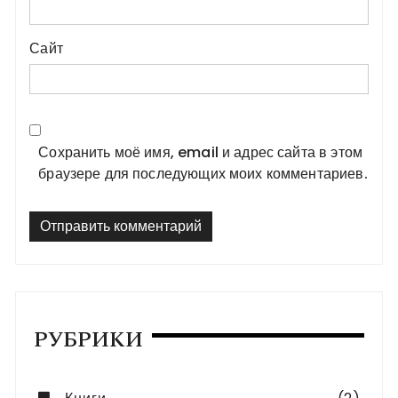
Сайт
Сохранить моё имя, email и адрес сайта в этом
браузере для последующих моих комментариев.
РУБРИКИ