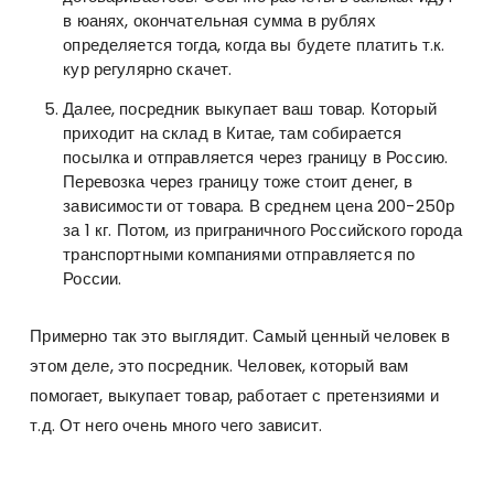
в юанях, окончательная сумма в рублях
определяется тогда, когда вы будете платить т.к.
кур регулярно скачет.
Далее, посредник выкупает ваш товар. Который
приходит на склад в Китае, там собирается
посылка и отправляется через границу в Россию.
Перевозка через границу тоже стоит денег, в
зависимости от товара. В среднем цена 200-250р
за 1 кг. Потом, из приграничного Российского города
транспортными компаниями отправляется по
России.
Примерно так это выглядит. Самый ценный человек в
этом деле, это посредник. Человек, который вам
помогает, выкупает товар, работает с претензиями и
т.д. От него очень много чего зависит.