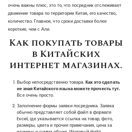
очень важны плюс, это то, что посредник отслеживает
движение товара по территории Китая, его качество,
количество. Главное, что сроки доставки более
короткие, чем с Али.
Как покупать товары
в Китайских
интернет магазинах.
Выбор непосредственно товара.
Как это сделать
не зная Китайского языка можете прочесть тут.
Все очень просто.
Заполнение формы заявки посредника. Заявка
обычно представляет собой файл в формате
Excel, где указывается ссылка на товар, фото,
размеры, цвета и прочие примечания, цена за
единицу и сумма общая. Итоговый файл