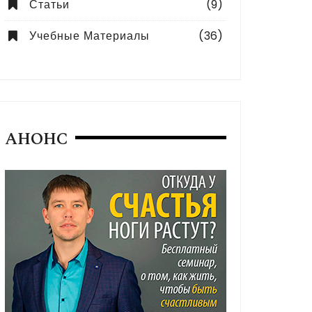
Статьи
(9)
Учебные Материалы
(36)
АНОНС