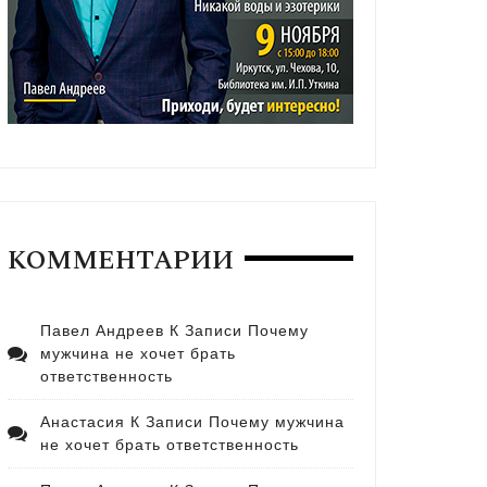
КОММЕНТАРИИ
Павел Андреев
К Записи
Почему
мужчина не хочет брать
ответственность
Анастасия
К Записи
Почему мужчина
не хочет брать ответственность