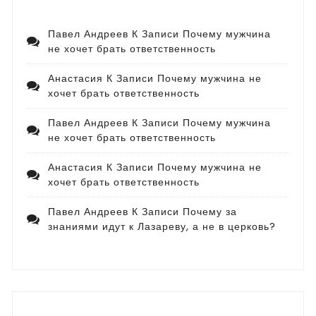
Павел Андреев
К Записи
Почему мужчина
не хочет брать ответственность
Анастасия
К Записи
Почему мужчина не
хочет брать ответственность
Павел Андреев
К Записи
Почему мужчина
не хочет брать ответственность
Анастасия
К Записи
Почему мужчина не
хочет брать ответственность
Павел Андреев
К Записи
Почему за
знаниями идут к Лазареву, а не в церковь?