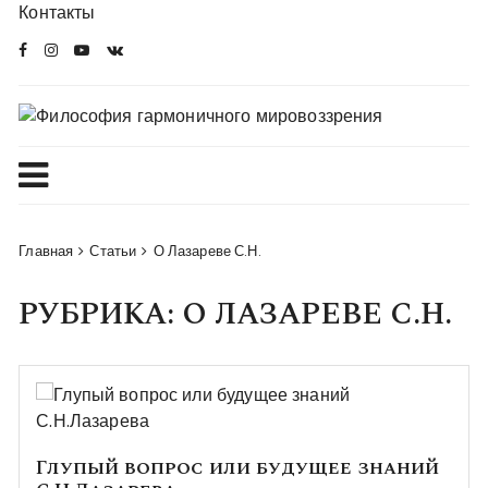
Перейти
Контакты
в
комменты
Главная
Статьи
О Лазареве С.Н.
РУБРИКА:
О ЛАЗАРЕВЕ С.Н.
Глупый вопрос или будущее знаний