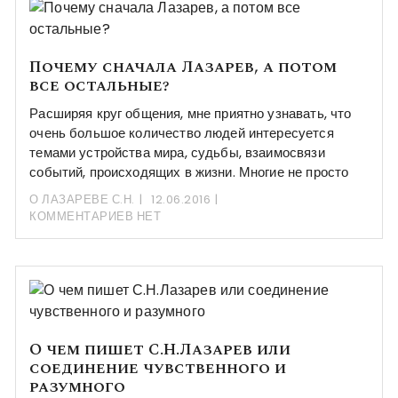
Почему сначала Лазарев, а потом
все остальные?
Расширяя круг общения, мне приятно узнавать, что
очень большое количество людей интересуется
темами устройства мира, судьбы, взаимосвязи
событий, происходящих в жизни. Многие не просто
О ЛАЗАРЕВЕ С.Н.
12.06.2016
КОММЕНТАРИЕВ НЕТ
О чем пишет С.Н.Лазарев или
соединение чувственного и
разумного