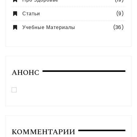
Статьи
(9)
Учебные Материалы
(36)
АНОНС
КОММЕНТАРИИ