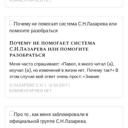
КОММЕНТАРИЕВ НЕТ
Почему не помогает система
С.Н.Лазарева или помогите
разобраться
Меня часто спрашивают: «Павел, я много читал (а),
изучал (а), но изменений в жизни нет. Почему так?» В
этом случае мой ответ очень прост: «Знание
О ЛАЗАРЕВЕ С.Н.
12.03.2017
КОММЕНТАРИЕВ НЕТ