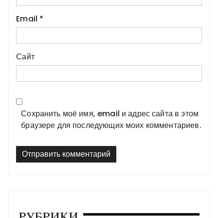
Email
*
Сайт
Сохранить моё имя, email и адрес сайта в этом
браузере для последующих моих комментариев.
РУБРИКИ