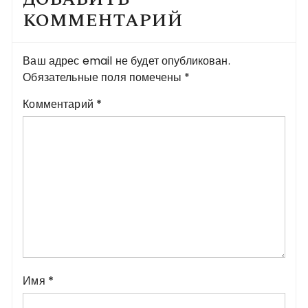
КОММЕНТАРИЙ
Ваш адрес email не будет опубликован.
Обязательные поля помечены
*
Комментарий
*
Имя
*