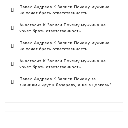
Павел Андреев
К Записи
Почему мужчина
не хочет брать ответственность
Анастасия
К Записи
Почему мужчина не
хочет брать ответственность
Павел Андреев
К Записи
Почему мужчина
не хочет брать ответственность
Анастасия
К Записи
Почему мужчина не
хочет брать ответственность
Павел Андреев
К Записи
Почему за
знаниями идут к Лазареву, а не в церковь?