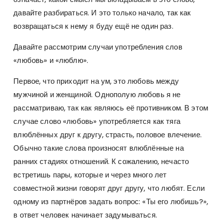
давайте разбираться. И это только начало, так как
возвращаться к нему я буду ещё не один раз.
Давайте рассмотрим случаи употребления слов
«любовь» и «люблю».
Первое, что приходит на ум, это любовь между
мужчиной и женщиной. Однополую любовь я не
рассматриваю, так как являюсь её противником. В этом
случае слово «любовь» употребляется как тяга
влюблённых друг к другу, страсть, половое влечение.
Обычно такие слова произносят влюблённые на
ранних стадиях отношений. К сожалению, нечасто
встретишь пары, которые и через много лет
совместной жизни говорят друг другу, что любят. Если
одному из партнёров задать вопрос: «Ты его любишь?»,
в ответ человек начинает задумываться.