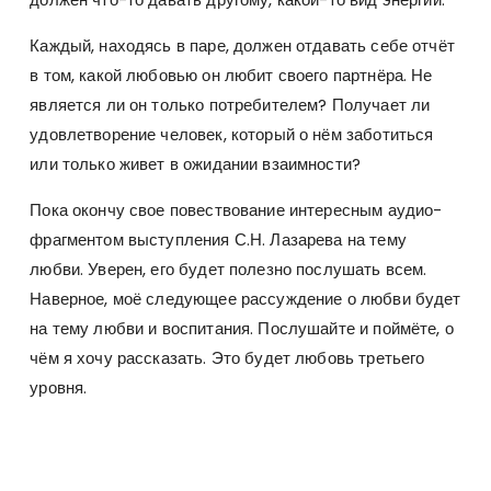
Каждый, находясь в паре, должен отдавать себе отчёт
в том, какой любовью он любит своего партнёра. Не
является ли он только потребителем? Получает ли
удовлетворение человек, который о нём заботиться
или только живет в ожидании взаимности?
Пока окончу свое повествование интересным аудио-
фрагментом выступления С.Н. Лазарева на тему
любви. Уверен, его будет полезно послушать всем.
Наверное, моё следующее рассуждение о любви будет
на тему любви и воспитания. Послушайте и поймёте, о
чём я хочу рассказать. Это будет любовь третьего
уровня.