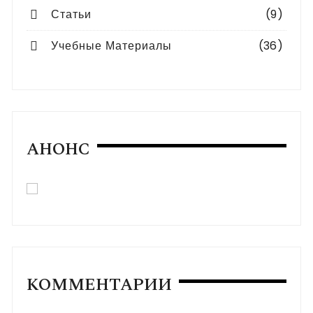
Статьи
(9)
Учебные Материалы
(36)
АНОНС
КОММЕНТАРИИ